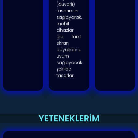
(duyarlı)
tasarımını
sağlayarak,
mobil
cihazlar
gibi farklı
ekran
boyutlarına
uyum
sağlayacak
şekilde
tasarlar.
YETENEKLERİM